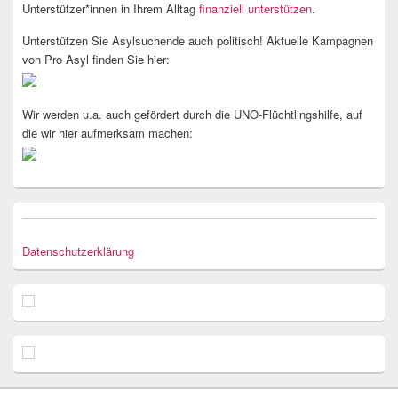
Unterstützer*innen in Ihrem Alltag
finanziell unterstützen
.
Unterstützen Sie Asylsuchende auch politisch! Aktuelle Kampagnen
von Pro Asyl finden Sie hier:
Wir werden u.a. auch gefördert durch die UNO-Flüchtlingshilfe, auf
die wir hier aufmerksam machen:
Datenschutzerklärung