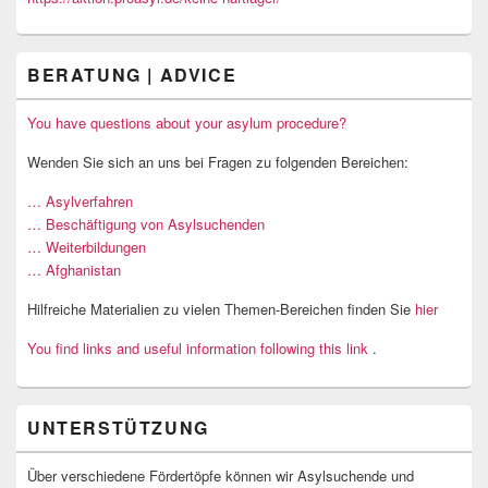
BERATUNG | ADVICE
You have questions about your asylum procedure?
Wenden Sie sich an uns bei Fragen zu folgenden Bereichen:
… Asylverfahren
… Beschäftigung von Asylsuchenden
… Weiterbildungen
… Afghanistan
Hilfreiche Materialien zu vielen Themen-Bereichen finden Sie
hier
You find links and useful information following this link
.
UNTERSTÜTZUNG
Über verschiedene Fördertöpfe können wir Asylsuchende und