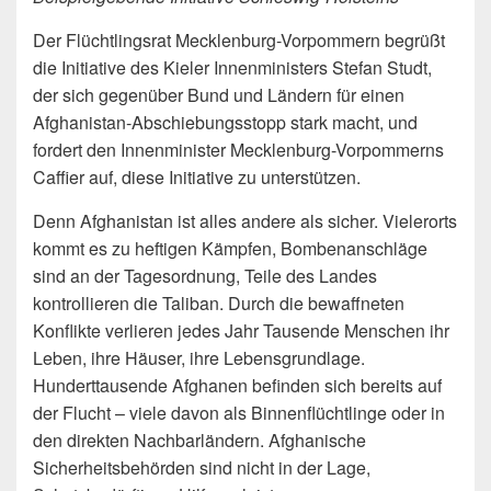
Der Flüchtlingsrat Mecklenburg-Vorpommern begrüßt
die Initiative des Kieler Innenministers Stefan Studt,
der sich gegenüber Bund und Ländern für einen
Afghanistan-Abschiebungsstopp stark macht, und
fordert den Innenminister Mecklenburg-Vorpommerns
Caffier auf, diese Initiative zu unterstützen.
Denn Afghanistan ist alles andere als sicher. Vielerorts
kommt es zu heftigen Kämpfen, Bombenanschläge
sind an der Tagesordnung, Teile des Landes
kontrollieren die Taliban. Durch die bewaffneten
Konflikte verlieren jedes Jahr Tausende Menschen ihr
Leben, ihre Häuser, ihre Lebensgrundlage.
Hunderttausende Afghanen befinden sich bereits auf
der Flucht – viele davon als Binnenflüchtlinge oder in
den direkten Nachbarländern. Afghanische
Sicherheitsbehörden sind nicht in der Lage,