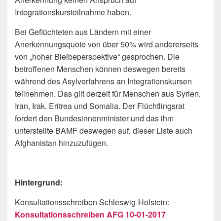
Integrationskursteilnahme haben.
Bei Geflüchteten aus Ländern mit einer
Anerkennungsquote von über 50% wird andererseits
von „hoher Bleibeperspektive“ gesprochen. Die
betroffenen Menschen können deswegen bereits
während des Asylverfahrens an Integrationskursen
teilnehmen. Das gilt derzeit für Menschen aus Syrien,
Iran, Irak, Eritrea und Somalia. Der Flüchtlingsrat
fordert den Bundesinnenminister und das ihm
unterstellte BAMF deswegen auf, dieser Liste auch
Afghanistan hinzuzufügen.
Hintergrund:
Konsultationsschreiben Schleswig-Holstein:
Konsultationsschreiben AFG 10-01-2017