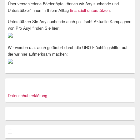
Über verschiedene Fördertöpfe können wir Asylsuchende und
Unterstützer*innen in Ihrem Alltag
finanziell unterstützen
.
Unterstützen Sie Asylsuchende auch politisch! Aktuelle Kampagnen
von Pro Asyl finden Sie hier:
Wir werden u.a. auch gefördert durch die UNO-Flüchtlingshilfe, auf
die wir hier aufmerksam machen:
Datenschutzerklärung