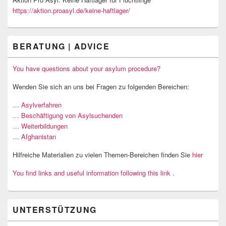
https://aktion.proasyl.de/keine-haftlager/
BERATUNG | ADVICE
You have questions about your asylum procedure?
Wenden Sie sich an uns bei Fragen zu folgenden Bereichen:
… Asylverfahren
… Beschäftigung von Asylsuchenden
… Weiterbildungen
… Afghanistan
Hilfreiche Materialien zu vielen Themen-Bereichen finden Sie
hier
You find links and useful information following this link
.
UNTERSTÜTZUNG