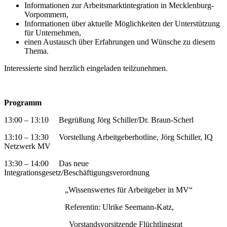
Informationen zur Arbeitsmarktintegration in Mecklenburg-
Vorpommern,
Informationen über aktuelle Möglichkeiten der Unterstützung
für Unternehmen,
einen Austausch über Erfahrungen und Wünsche zu diesem
Thema.
Interessierte sind herzlich eingeladen teilzunehmen.
Programm
13:00 – 13:10 Begrüßung Jörg Schiller/Dr. Braun-Scherl
13:10 – 13:30 Vorstellung Arbeitgeberhotline, Jörg Schiller, IQ
Netzwerk MV
13:30 – 14:00 Das neue
Integrationsgesetz/Beschäftigungsverordnung
„Wissenswertes für Arbeitgeber in MV“
Referentin: Ulrike Seemann-Katz,
Vorstandsvorsitzende Flüchtlingsrat