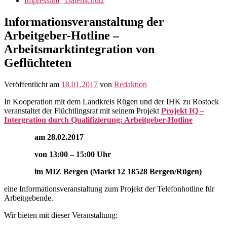
Impressum | Datenschutz
Informationsveranstaltung der
Arbeitgeber-Hotline –
Arbeitsmarktintegration von
Geflüchteten
Veröffentlicht am
18.01.2017
von
Redaktion
In Kooperation mit dem Landkreis Rügen und der IHK zu Rostock
veranstaltet der Flüchtlingsrat mit seinem Projekt
Projekt IQ –
Intergration durch Qualifizierung: Arbeitgeber-Hotline
am 28.02.2017
von 13:00 – 15:00 Uhr
im MIZ Bergen (Markt 12 18528 Bergen/Rügen)
eine Informationsveranstaltung zum Projekt der Telefonhotline für
Arbeitgebende.
Wir bieten mit dieser Veranstaltung: