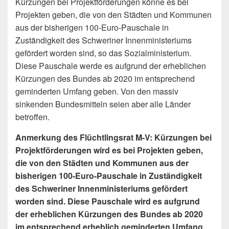
Kürzungen bei Projektförderungen könne es bei
Projekten geben, die von den Städten und Kommunen
aus der bisherigen 100-Euro-Pauschale in
Zuständigkeit des Schweriner Innenministeriums
gefördert worden sind, so das Sozialministerium.
Diese Pauschale werde es aufgrund der erheblichen
Kürzungen des Bundes ab 2020 im entsprechend
geminderten Umfang geben. Von den massiv
sinkenden Bundesmitteln seien aber alle Länder
betroffen.
Anmerkung des Flüchtlingsrat M-V: Kürzungen bei
Projektförderungen wird es bei Projekten geben,
die von den Städten und Kommunen aus der
bisherigen 100-Euro-Pauschale in Zuständigkeit
des Schweriner Innenministeriums gefördert
worden sind. Diese Pauschale wird es aufgrund
der erheblichen Kürzungen des Bundes ab 2020
im entsprechend erheblich geminderten Umfang