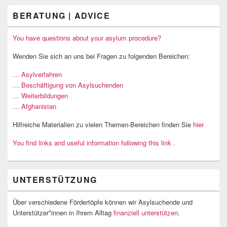
BERATUNG | ADVICE
You have questions about your asylum procedure?
Wenden Sie sich an uns bei Fragen zu folgenden Bereichen:
… Asylverfahren
… Beschäftigung von Asylsuchenden
… Weiterbildungen
… Afghanistan
Hilfreiche Materialien zu vielen Themen-Bereichen finden Sie
hier
You find links and useful information following this link
.
UNTERSTÜTZUNG
Über verschiedene Fördertöpfe können wir Asylsuchende und
Unterstützer*innen in Ihrem Alltag
finanziell unterstützen
.