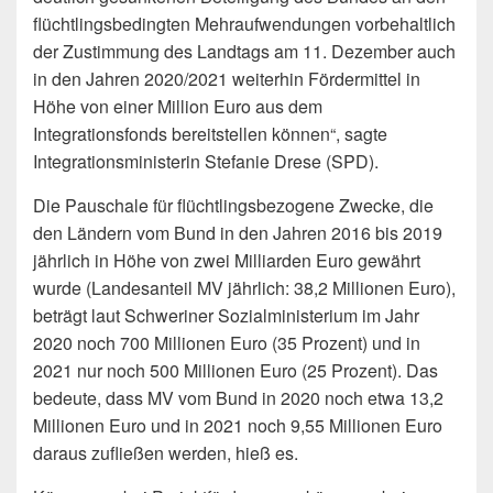
flüchtlingsbedingten Mehraufwendungen vorbehaltlich
der Zustimmung des Landtags am 11. Dezember auch
in den Jahren 2020/2021 weiterhin Fördermittel in
Höhe von einer Million Euro aus dem
Integrationsfonds bereitstellen können“, sagte
Integrationsministerin Stefanie Drese (SPD).
Die Pauschale für flüchtlingsbezogene Zwecke, die
den Ländern vom Bund in den Jahren 2016 bis 2019
jährlich in Höhe von zwei Milliarden Euro gewährt
wurde (Landesanteil MV jährlich: 38,2 Millionen Euro),
beträgt laut Schweriner Sozialministerium im Jahr
2020 noch 700 Millionen Euro (35 Prozent) und in
2021 nur noch 500 Millionen Euro (25 Prozent). Das
bedeute, dass MV vom Bund in 2020 noch etwa 13,2
Millionen Euro und in 2021 noch 9,55 Millionen Euro
daraus zufließen werden, hieß es.