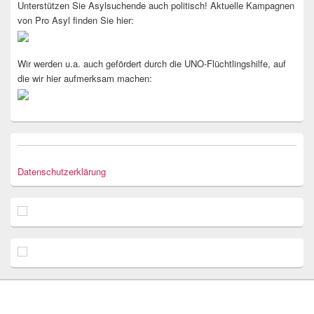
Unterstützen Sie Asylsuchende auch politisch! Aktuelle Kampagnen
von Pro Asyl finden Sie hier:
Wir werden u.a. auch gefördert durch die UNO-Flüchtlingshilfe, auf
die wir hier aufmerksam machen:
Datenschutzerklärung