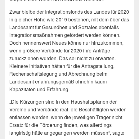
Zwar bleibe der Integrationsfonds des Landes für 2020
in gleicher Höhe wie 2019 bestehen, mit dem über das
Landesamt für Gesundheit und Soziales ebenfalls
Integrationsmaßnahmen gefördert werden können.
Doch nennenswert Neues könne nur hinzukommen,
wenn größere Verbände für 2020 ihre Anträge
zurückziehen würden. Das sei nicht zu erwarten.
Kleinere Initiativen hätten für die Antragstellung,
Rechenschaftslegung und Abrechnung beim
Landesamt erfahrungsgemäß ohnehin kaum
Kapazitäten und Erfahrung.
„Die Kürzungen sind in den Haushaltsplänen der
Vereine und Verbände real, die Beschäftigten werden
entlassen werden, wenn die jeweiligen Träger nicht
Ersatz für die Förderung finden, was allerdings
langfristig hätte angegangen werden müssen“, sagte