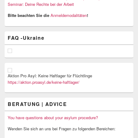
Seminar: Deine Rechte bei der Arbeit
Bitte beachten Sie die
Anmeldemodalitäten
!
FAQ -Ukraine
Aktion Pro Asyl: Keine Haftlager für Flüchtlinge
https://aktion.proasyl.de/keine-haftlager/
BERATUNG | ADVICE
You have questions about your asylum procedure?
Wenden Sie sich an uns bei Fragen zu folgenden Bereichen: