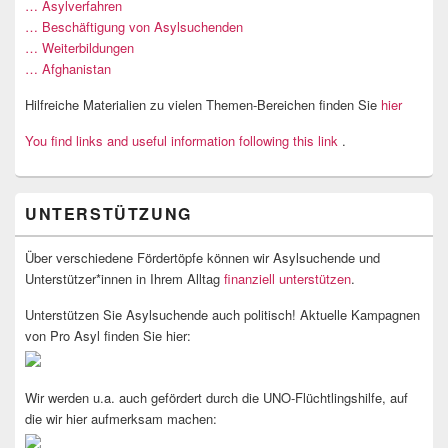
… Asylverfahren
… Beschäftigung von Asylsuchenden
… Weiterbildungen
… Afghanistan
Hilfreiche Materialien zu vielen Themen-Bereichen finden Sie
hier
You find links and useful information following this link
.
UNTERSTÜTZUNG
Über verschiedene Fördertöpfe können wir Asylsuchende und
Unterstützer*innen in Ihrem Alltag
finanziell unterstützen
.
Unterstützen Sie Asylsuchende auch politisch! Aktuelle Kampagnen
von Pro Asyl finden Sie hier:
Wir werden u.a. auch gefördert durch die UNO-Flüchtlingshilfe, auf
die wir hier aufmerksam machen: