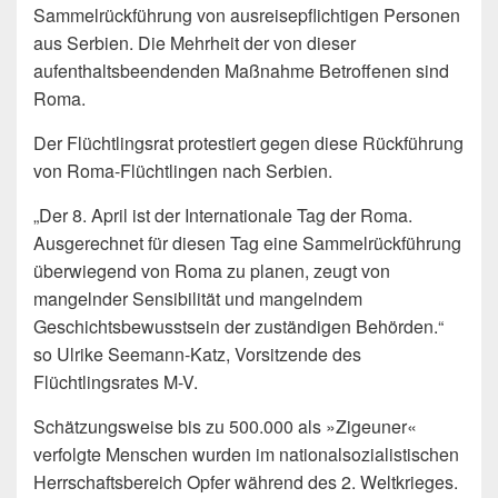
Sammelrückführung von ausreisepflichtigen Personen
aus Serbien. Die Mehrheit der von dieser
aufenthaltsbeendenden Maßnahme Betroffenen sind
Roma.
Der Flüchtlingsrat protestiert gegen diese Rückführung
von Roma-Flüchtlingen nach Serbien.
„Der 8. April ist der Internationale Tag der Roma.
Ausgerechnet für diesen Tag eine Sammelrückführung
überwiegend von Roma zu planen, zeugt von
mangelnder Sensibilität und mangelndem
Geschichtsbewusstsein der zuständigen Behörden.“
so Ulrike Seemann-Katz, Vorsitzende des
Flüchtlingsrates M-V.
Schätzungsweise bis zu 500.000 als »Zigeuner«
verfolgte Menschen wurden im nationalsozialistischen
Herrschaftsbereich Opfer während des 2. Weltkrieges.