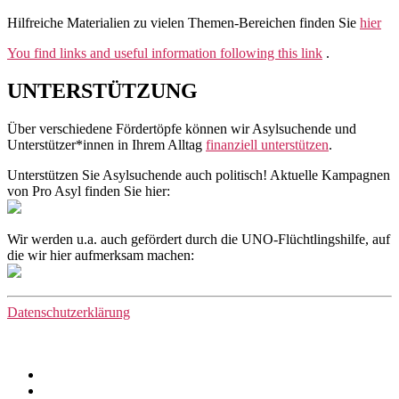
Hilfreiche Materialien zu vielen Themen-Bereichen finden Sie
hier
You find links and useful information following this link
.
UNTERSTÜTZUNG
Über verschiedene Fördertöpfe können wir Asylsuchende und
Unterstützer*innen in Ihrem Alltag
finanziell unterstützen
.
Unterstützen Sie Asylsuchende auch politisch! Aktuelle Kampagnen
von Pro Asyl finden Sie hier:
Wir werden u.a. auch gefördert durch die UNO-Flüchtlingshilfe, auf
die wir hier aufmerksam machen:
Datenschutzerklärung
Facebook
Instagram