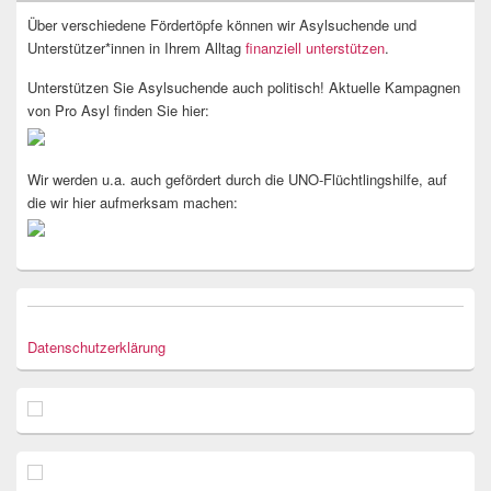
Über verschiedene Fördertöpfe können wir Asylsuchende und
Unterstützer*innen in Ihrem Alltag
finanziell unterstützen
.
Unterstützen Sie Asylsuchende auch politisch! Aktuelle Kampagnen
von Pro Asyl finden Sie hier:
Wir werden u.a. auch gefördert durch die UNO-Flüchtlingshilfe, auf
die wir hier aufmerksam machen:
Datenschutzerklärung