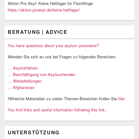
Aktion Pro Asyl: Keine Haftlager für Flüchtlinge
https://aktion.proasyl.de/keine-haftlager/
BERATUNG | ADVICE
You have questions about your asylum procedure?
Wenden Sie sich an uns bei Fragen zu folgenden Bereichen:
… Asylverfahren
… Beschäftigung von Asylsuchenden
… Weiterbildungen
… Afghanistan
Hilfreiche Materialien zu vielen Themen-Bereichen finden Sie
hier
You find links and useful information following this link
.
UNTERSTÜTZUNG