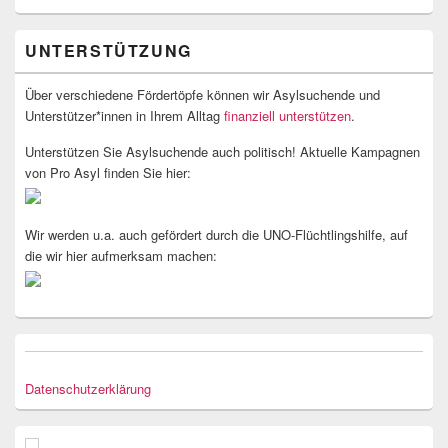
UNTERSTÜTZUNG
Über verschiedene Fördertöpfe können wir Asylsuchende und
Unterstützer*innen in Ihrem Alltag
finanziell unterstützen
.
Unterstützen Sie Asylsuchende auch politisch! Aktuelle Kampagnen
von Pro Asyl finden Sie hier:
Wir werden u.a. auch gefördert durch die UNO-Flüchtlingshilfe, auf
die wir hier aufmerksam machen:
Datenschutzerklärung