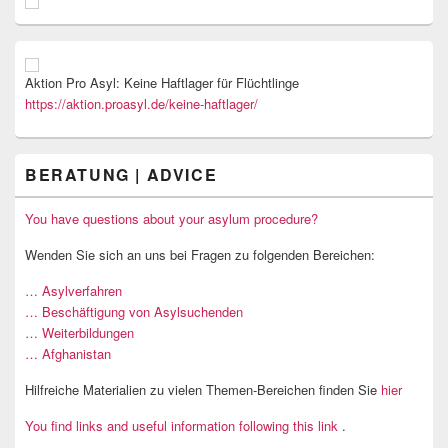
Aktion Pro Asyl: Keine Haftlager für Flüchtlinge
https://aktion.proasyl.de/keine-haftlager/
BERATUNG | ADVICE
You have questions about your asylum procedure?
Wenden Sie sich an uns bei Fragen zu folgenden Bereichen:
… Asylverfahren
… Beschäftigung von Asylsuchenden
… Weiterbildungen
… Afghanistan
Hilfreiche Materialien zu vielen Themen-Bereichen finden Sie
hier
You find links and useful information following this link
.