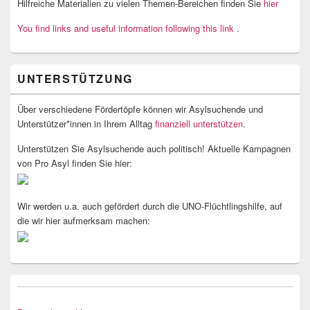
Hilfreiche Materialien zu vielen Themen-Bereichen finden Sie
hier
You find links and useful information following this link
.
UNTERSTÜTZUNG
Über verschiedene Fördertöpfe können wir Asylsuchende und
Unterstützer*innen in Ihrem Alltag
finanziell unterstützen
.
Unterstützen Sie Asylsuchende auch politisch! Aktuelle Kampagnen
von Pro Asyl finden Sie hier:
Wir werden u.a. auch gefördert durch die UNO-Flüchtlingshilfe, auf
die wir hier aufmerksam machen: