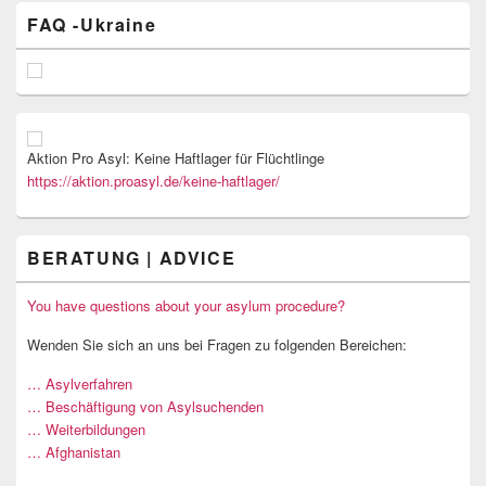
FAQ -Ukraine
Aktion Pro Asyl: Keine Haftlager für Flüchtlinge
https://aktion.proasyl.de/keine-haftlager/
BERATUNG | ADVICE
You have questions about your asylum procedure?
Wenden Sie sich an uns bei Fragen zu folgenden Bereichen:
… Asylverfahren
… Beschäftigung von Asylsuchenden
… Weiterbildungen
… Afghanistan