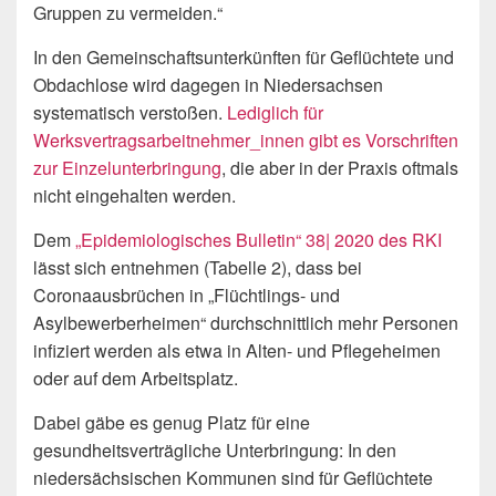
Gruppen zu vermeiden.“
In den Gemeinschaftsunterkünften für Geflüchtete und
Obdachlose wird dagegen in Niedersachsen
systematisch verstoßen.
Lediglich für
Werksvertragsarbeitnehmer_innen gibt es Vorschriften
zur Einzelunterbringung
, die aber in der Praxis oftmals
nicht eingehalten werden.
Dem
„Epidemiologisches Bulletin“ 38| 2020 des RKI
lässt sich entnehmen (Tabelle 2), dass bei
Coronaausbrüchen in „Flüchtlings- und
Asylbewerberheimen“ durchschnittlich mehr Personen
infiziert werden als etwa in Alten- und Pflegeheimen
oder auf dem Arbeitsplatz.
Dabei gäbe es genug Platz für eine
gesundheitsverträgliche Unterbringung: In den
niedersächsischen Kommunen sind für Geflüchtete