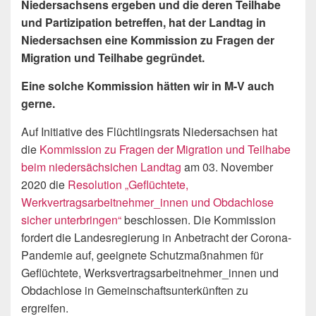
Niedersachsens ergeben und die deren Teilhabe
und Partizipation betreffen, hat der Landtag in
Niedersachsen eine Kommission zu Fragen der
Migration und Teilhabe gegründet.
Eine solche Kommission hätten wir in M-V auch
gerne.
Auf Initiative des Flüchtlingsrats Niedersachsen hat
die
Kommission zu Fragen der Migration und Teilhabe
beim niedersächsichen Landtag
am 03. November
2020 die
Resolution „Geflüchtete,
Werkvertragsarbeitnehmer_innen und Obdachlose
sicher unterbringen“
beschlossen. Die Kommission
fordert die Landesregierung in Anbetracht der Corona-
Pandemie auf, geeignete Schutzmaßnahmen für
Geflüchtete, Werksvertragsarbeitnehmer_innen und
Obdachlose in Gemeinschaftsunterkünften zu
ergreifen.