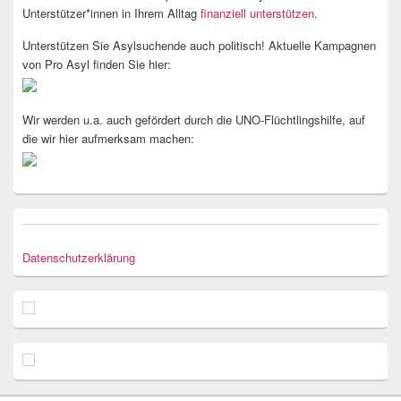
Unterstützer*innen in Ihrem Alltag
finanziell unterstützen
.
Unterstützen Sie Asylsuchende auch politisch! Aktuelle Kampagnen
von Pro Asyl finden Sie hier:
Wir werden u.a. auch gefördert durch die UNO-Flüchtlingshilfe, auf
die wir hier aufmerksam machen:
Datenschutzerklärung