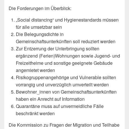
Die Forderungen im Überblick:
„Social distancing“ und Hygienestandards müssen
für alle umsetzbar sein
Die Belegungsdichte in
Gemeinschaftsunterkünften soll reduziert werden
Zur Entzerrung der Unterbringung sollten
ergänzend (Ferien)Wohnungen sowie Jugend- und
Freizeitheime und sonstige geeignete Gebäude
angemietet werden
Risikogruppenangehörige und Vulnerable sollten
vorrangig und unverzüglich umverteilt werden
Bewohner_innen von Gemeinschaftsunterkünften
haben ein Anrecht auf Information
Quarantäne muss auf unvermeidliche Fälle
beschränkt werden
Die Kommission zu Fragen der Migration und Teilhabe