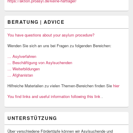
https://aktion.proasyl.de/keine-haftlager/
BERATUNG | ADVICE
You have questions about your asylum procedure?
Wenden Sie sich an uns bei Fragen zu folgenden Bereichen:
… Asylverfahren
… Beschäftigung von Asylsuchenden
… Weiterbildungen
… Afghanistan
Hilfreiche Materialien zu vielen Themen-Bereichen finden Sie
hier
You find links and useful information following this link
.
UNTERSTÜTZUNG
Über verschiedene Fördertöpfe können wir Asylsuchende und