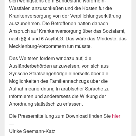
sich wenigstens dem Bundesland Nordrhein-
Westfalen anzuschließen und die Kosten für die
Krankenversorgung von der Verpflichtungserklärung
auszunehmen. Die Betroffenen hätten danach
Anspruch auf Krankenversorgung über das Sozialamt,
nach §§ 4 und 6 AsylbLG. Das wäre das Mindeste, das
Mecklenburg-Vorpommern tun müsste.
Des Weiteren fordern wir dazu auf, die
Ausländerbehörden anzuweisen, von sich aus
Syrische Staatsangehörige einerseits über die
Möglichkeiten des Familiennachzugs über die
Aufnahmeanordnung in arabischer Sprache zu
informieren und andererseits die Wirkung der
Anordnung statistisch zu erfassen.
Die Pressemitteilung zum Download finden Sie
hier
—
Ulrike Seemann-Katz