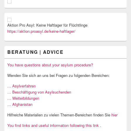
Aktion Pro Asyl: Keine Haftlager für Flüchtlinge
https://aktion.proasyl.de/keine-haftlager/
BERATUNG | ADVICE
You have questions about your asylum procedure?
Wenden Sie sich an uns bei Fragen zu folgenden Bereichen:
… Asylverfahren
… Beschäftigung von Asylsuchenden
… Weiterbildungen
… Afghanistan
Hilfreiche Materialien zu vielen Themen-Bereichen finden Sie
hier
You find links and useful information following this link
.