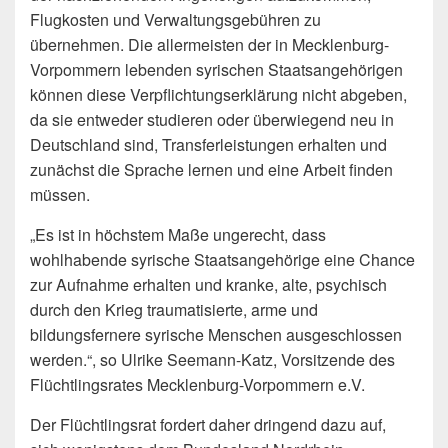
Flugkosten und Verwaltungsgebühren zu
übernehmen. Die allermeisten der in Mecklenburg-
Vorpommern lebenden syrischen Staatsangehörigen
können diese Verpflichtungserklärung nicht abgeben,
da sie entweder studieren oder überwiegend neu in
Deutschland sind, Transferleistungen erhalten und
zunächst die Sprache lernen und eine Arbeit finden
müssen.
„Es ist in höchstem Maße ungerecht, dass
wohlhabende syrische Staatsangehörige eine Chance
zur Aufnahme erhalten und kranke, alte, psychisch
durch den Krieg traumatisierte, arme und
bildungsfernere syrische Menschen ausgeschlossen
werden.“, so Ulrike Seemann-Katz, Vorsitzende des
Flüchtlingsrates Mecklenburg-Vorpommern e.V.
Der Flüchtlingsrat fordert daher dringend dazu auf,