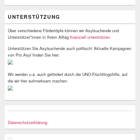
UNTERSTÜTZUNG
Über verschiedene Fördertöpfe können wir Asylsuchende und
Unterstützer*innen in Ihrem Alltag
finanziell unterstützen
.
Unterstützen Sie Asylsuchende auch politisch! Aktuelle Kampagnen
von Pro Asyl finden Sie hier:
Wir werden u.a. auch gefördert durch die UNO-Flüchtlingshilfe, auf
die wir hier aufmerksam machen:
Datenschutzerklärung