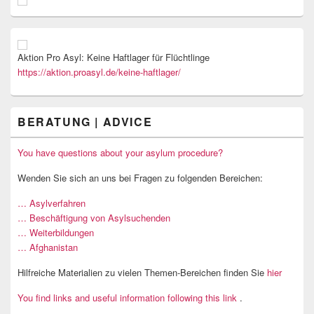
Aktion Pro Asyl: Keine Haftlager für Flüchtlinge
https://aktion.proasyl.de/keine-haftlager/
BERATUNG | ADVICE
You have questions about your asylum procedure?
Wenden Sie sich an uns bei Fragen zu folgenden Bereichen:
… Asylverfahren
… Beschäftigung von Asylsuchenden
… Weiterbildungen
… Afghanistan
Hilfreiche Materialien zu vielen Themen-Bereichen finden Sie
hier
You find links and useful information following this link
.