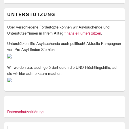
UNTERSTÜTZUNG
Über verschiedene Fördertöpfe können wir Asylsuchende und
Unterstützer*innen in Ihrem Alltag
finanziell unterstützen
.
Unterstützen Sie Asylsuchende auch politisch! Aktuelle Kampagnen
von Pro Asyl finden Sie hier:
Wir werden u.a. auch gefördert durch die UNO-Flüchtlingshilfe, auf
die wir hier aufmerksam machen:
Datenschutzerklärung