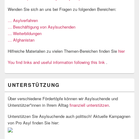
Wenden Sie sich an uns bei Fragen zu folgenden Bereichen:
… Asylverfahren
… Beschäftigung von Asylsuchenden
… Weiterbildungen
… Afghanistan
Hilfreiche Materialien zu vielen Themen-Bereichen finden Sie
hier
You find links and useful information following this link
.
UNTERSTÜTZUNG
Über verschiedene Fördertöpfe können wir Asylsuchende und
Unterstützer*innen in Ihrem Alltag
finanziell unterstützen
.
Unterstützen Sie Asylsuchende auch politisch! Aktuelle Kampagnen
von Pro Asyl finden Sie hier: