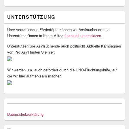
UNTERSTÜTZUNG
Über verschiedene Fördertöpfe können wir Asylsuchende und
Unterstützer*innen in Ihrem Alltag
finanziell unterstützen
.
Unterstützen Sie Asylsuchende auch politisch! Aktuelle Kampagnen
von Pro Asyl finden Sie hier:
Wir werden u.a. auch gefördert durch die UNO-Flüchtlingshilfe, auf
die wir hier aufmerksam machen:
Datenschutzerklärung