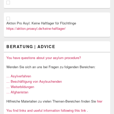
Aktion Pro Asyl: Keine Haftlager für Flüchtlinge
https://aktion.proasyl.de/keine-haftlager/
BERATUNG | ADVICE
You have questions about your asylum procedure?
Wenden Sie sich an uns bei Fragen zu folgenden Bereichen:
… Asylverfahren
… Beschäftigung von Asylsuchenden
… Weiterbildungen
… Afghanistan
Hilfreiche Materialien zu vielen Themen-Bereichen finden Sie
hier
You find links and useful information following this link
.