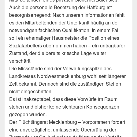
Auch die personelle Besetzung der Haffburg ist
besorgniserregend: Nach unseren Informationen fehlt
es den Mitarbeitenden der Unterkunft häufig an der
notwendigen fachlichen Qualifikation. In einem Fall
soll ein ehemaliger Hausmeister die Position eines
Sozialarbeiters übernommen haben – ein untragbarer
Zustand, der die bereits kritische Lage weiter
verschärft.
Die Missstände sind der Verwaltungsspitze des
Landkreises Nordwestmecklenburg wohl seit längerer
Zeit bekannt. Dennoch sind die zuständigen Stellen
nicht eingeschritten.
Es ist inakzeptabel, dass diese Vorwürfe im Raum
stehen und bisher keine sichtbaren Konsequenzen
gezogen wurden.
Der Flüchtlingsrat Mecklenburg – Vorpommern fordert
eine unverzügliche, umfassende Überprüfung der