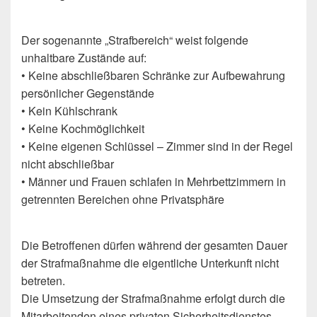
Der sogenannte „Strafbereich“ weist folgende
unhaltbare Zustände auf:
• Keine abschließbaren Schränke zur Aufbewahrung
persönlicher Gegenstände
• Kein Kühlschrank
• Keine Kochmöglichkeit
• Keine eigenen Schlüssel – Zimmer sind in der Regel
nicht abschließbar
• Männer und Frauen schlafen in Mehrbettzimmern in
getrennten Bereichen ohne Privatsphäre
Die Betroffenen dürfen während der gesamten Dauer
der Strafmaßnahme die eigentliche Unterkunft nicht
betreten.
Die Umsetzung der Strafmaßnahme erfolgt durch die
Mitarbeitenden eines privaten Sicherheitsdienstes.