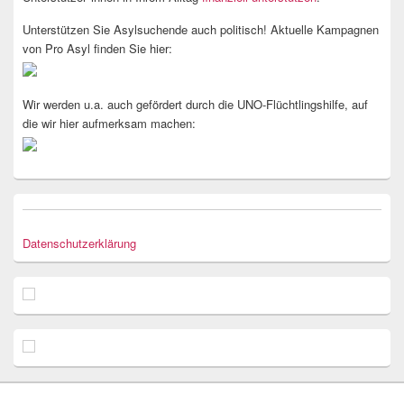
Unterstützen Sie Asylsuchende auch politisch! Aktuelle Kampagnen
von Pro Asyl finden Sie hier:
Wir werden u.a. auch gefördert durch die UNO-Flüchtlingshilfe, auf
die wir hier aufmerksam machen:
Datenschutzerklärung