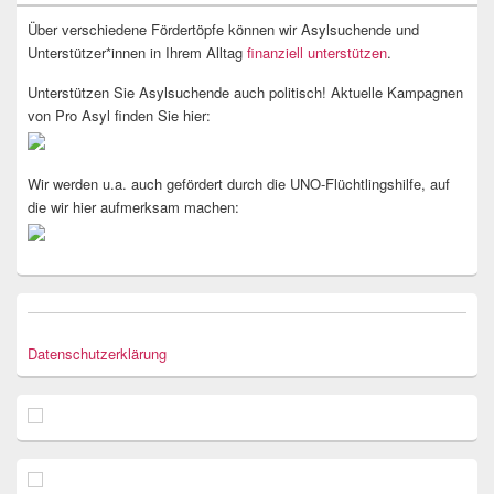
Über verschiedene Fördertöpfe können wir Asylsuchende und
Unterstützer*innen in Ihrem Alltag
finanziell unterstützen
.
Unterstützen Sie Asylsuchende auch politisch! Aktuelle Kampagnen
von Pro Asyl finden Sie hier:
Wir werden u.a. auch gefördert durch die UNO-Flüchtlingshilfe, auf
die wir hier aufmerksam machen:
Datenschutzerklärung