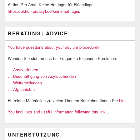
Aktion Pro Asyl: Keine Haftlager für Flüchtlinge
https://aktion.proasyl.de/keine-haftlager/
BERATUNG | ADVICE
You have questions about your asylum procedure?
Wenden Sie sich an uns bei Fragen zu folgenden Bereichen:
… Asylverfahren
… Beschäftigung von Asylsuchenden
… Weiterbildungen
… Afghanistan
Hilfreiche Materialien zu vielen Themen-Bereichen finden Sie
hier
You find links and useful information following this link
.
UNTERSTÜTZUNG