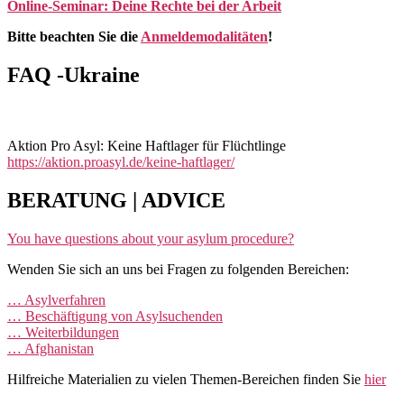
Online-Seminar: Deine Rechte bei der Arbeit
Bitte beachten Sie die
Anmeldemodalitäten
!
FAQ -Ukraine
Aktion Pro Asyl: Keine Haftlager für Flüchtlinge
https://aktion.proasyl.de/keine-haftlager/
BERATUNG | ADVICE
You have questions about your asylum procedure?
Wenden Sie sich an uns bei Fragen zu folgenden Bereichen:
… Asylverfahren
… Beschäftigung von Asylsuchenden
… Weiterbildungen
… Afghanistan
Hilfreiche Materialien zu vielen Themen-Bereichen finden Sie
hier