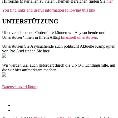
Hilfreiche Materialien zu vielen Themen-Bereichen finden Sie
hier
You find links and useful information following this link
.
UNTERSTÜTZUNG
Über verschiedene Fördertöpfe können wir Asylsuchende und
Unterstützer*innen in Ihrem Alltag
finanziell unterstützen
.
Unterstützen Sie Asylsuchende auch politisch! Aktuelle Kampagnen
von Pro Asyl finden Sie hier:
Wir werden u.a. auch gefördert durch die UNO-Flüchtlingshilfe, auf
die wir hier aufmerksam machen:
Datenschutzerklärung
Facebook
Instagram