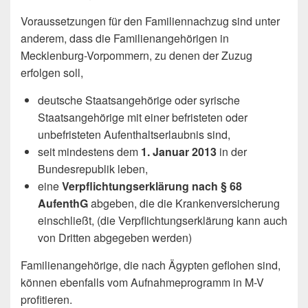
Voraussetzungen für den Familiennachzug sind unter
anderem, dass die Familienangehörigen in
Mecklenburg-Vorpommern, zu denen der Zuzug
erfolgen soll,
deutsche Staatsangehörige oder syrische
Staatsangehörige mit einer befristeten oder
unbefristeten Aufenthaltserlaubnis sind,
seit mindestens dem
1. Januar 2013
in der
Bundesrepublik leben,
eine
Verpflichtungserklärung nach § 68
AufenthG
abgeben, die die Krankenversicherung
einschließt, (die Verpflichtungserklärung kann auch
von Dritten abgegeben werden)
Familienangehörige, die nach Ägypten geflohen sind,
können ebenfalls vom Aufnahmeprogramm in M-V
profitieren.