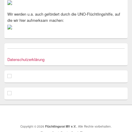
Wir werden u.a. auch gefördert durch die UNO-Flüchtlingshilfe, auf
die wir hier aufmerksam machen:
Datenschutzerklärung
Copyright © 2026
Flüchtlingsrat MV e.V.
. Alle Rechte vorbehalten.