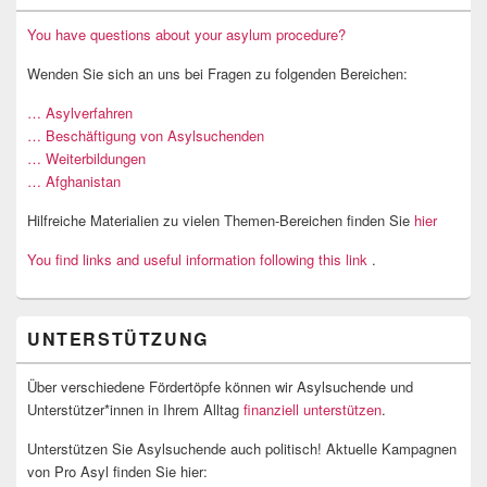
You have questions about your asylum procedure?
Wenden Sie sich an uns bei Fragen zu folgenden Bereichen:
… Asylverfahren
… Beschäftigung von Asylsuchenden
… Weiterbildungen
… Afghanistan
Hilfreiche Materialien zu vielen Themen-Bereichen finden Sie
hier
You find links and useful information following this link
.
UNTERSTÜTZUNG
Über verschiedene Fördertöpfe können wir Asylsuchende und
Unterstützer*innen in Ihrem Alltag
finanziell unterstützen
.
Unterstützen Sie Asylsuchende auch politisch! Aktuelle Kampagnen
von Pro Asyl finden Sie hier: