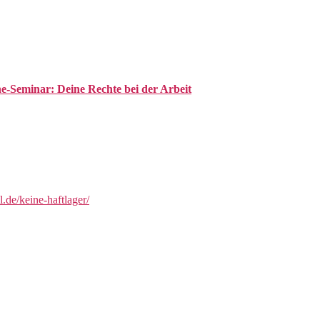
-Seminar: Deine Rechte bei der Arbeit
l.de/keine-haftlager/