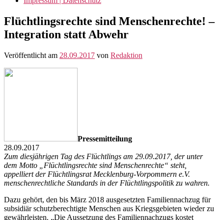
Impressum | Datenschutz
Flüchtlingsrechte sind Menschenrechte! –
Integration statt Abwehr
Veröffentlicht am
28.09.2017
von
Redaktion
Pressemitteilung
28.09.2017
Zum diesjährigen Tag des Flüchtlings am 29.09.2017, der unter
dem Motto „Flüchtlingsrechte sind Menschenrechte“ steht,
appelliert der Flüchtlingsrat Mecklenburg-Vorpommern e.V.
menschenrechtliche Standards in der Flüchtlingspolitik zu wahren.
Dazu gehört, den bis März 2018 ausgesetzten Familiennachzug für
subsidiär schutzberechtigte Menschen aus Kriegsgebieten wieder zu
gewährleisten. „Die Aussetzung des Familiennachzugs kostet