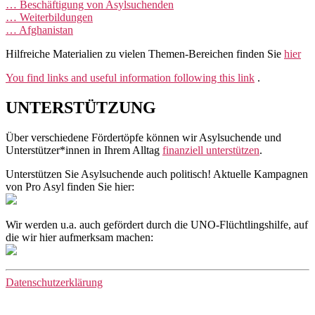
… Beschäftigung von Asylsuchenden
… Weiterbildungen
… Afghanistan
Hilfreiche Materialien zu vielen Themen-Bereichen finden Sie
hier
You find links and useful information following this link
.
UNTERSTÜTZUNG
Über verschiedene Fördertöpfe können wir Asylsuchende und
Unterstützer*innen in Ihrem Alltag
finanziell unterstützen
.
Unterstützen Sie Asylsuchende auch politisch! Aktuelle Kampagnen
von Pro Asyl finden Sie hier:
Wir werden u.a. auch gefördert durch die UNO-Flüchtlingshilfe, auf
die wir hier aufmerksam machen:
Datenschutzerklärung