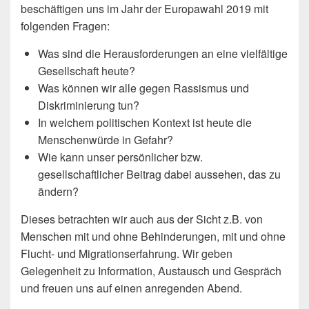
beschäftigen uns im Jahr der Europawahl 2019 mit
folgenden Fragen:
Was sind die Herausforderungen an eine vielfältige
Gesellschaft heute?
Was können wir alle gegen Rassismus und
Diskriminierung tun?
In welchem politischen Kontext ist heute die
Menschenwürde in Gefahr?
Wie kann unser persönlicher bzw.
gesellschaftlicher Beitrag dabei aussehen, das zu
ändern?
Dieses betrachten wir auch aus der Sicht z.B. von
Menschen mit und ohne Behinderungen, mit und ohne
Flucht- und Migrationserfahrung. Wir geben
Gelegenheit zu Information, Austausch und Gespräch
und freuen uns auf einen anregenden Abend.