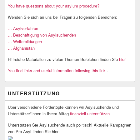
You have questions about your asylum procedure?
Wenden Sie sich an uns bei Fragen zu folgenden Bereichen:
… Asylverfahren
… Beschäftigung von Asylsuchenden
… Weiterbildungen
… Afghanistan
Hilfreiche Materialien zu vielen Themen-Bereichen finden Sie
hier
You find links and useful information following this link
.
UNTERSTÜTZUNG
Über verschiedene Fördertöpfe können wir Asylsuchende und
Unterstützer*innen in Ihrem Alltag
finanziell unterstützen
.
Unterstützen Sie Asylsuchende auch politisch! Aktuelle Kampagnen
von Pro Asyl finden Sie hier: