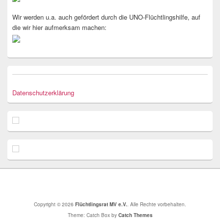
Wir werden u.a. auch gefördert durch die UNO-Flüchtlingshilfe, auf
die wir hier aufmerksam machen:
Datenschutzerklärung
Copyright © 2026
Flüchtlingsrat MV e.V.
. Alle Rechte vorbehalten.
Theme: Catch Box by
Catch Themes