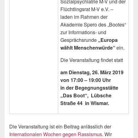
Sozialpsychiatrie M-V und der
Flüchtlingsrat M-V e.V. –
laden im Rahmen der
Akademie Spero des „Bootes“
zur Informations- und
Gesprächsrunde
„Europa
wählt Menschenwürde“
ein.
Die Veranstaltung findet statt
am Dienstag, 26. März 2019
von 17:00 – 19:00 Uhr
in der Begegnungsstätte
„Das Boot“, Lübsche
Straße 44 in Wismar.
Die Veranstaltung ist ein Beitrag anlässlich der
Internationalen Wochen gegen Rassismus
. Wir