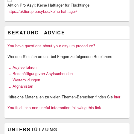
Aktion Pro Asyl: Keine Haftlager für Flüchtlinge
https://aktion.proasyl.de/keine-haftlager/
BERATUNG | ADVICE
You have questions about your asylum procedure?
Wenden Sie sich an uns bei Fragen zu folgenden Bereichen:
… Asylverfahren
… Beschäftigung von Asylsuchenden
… Weiterbildungen
… Afghanistan
Hilfreiche Materialien zu vielen Themen-Bereichen finden Sie
hier
You find links and useful information following this link
.
UNTERSTÜTZUNG