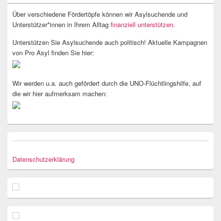
Über verschiedene Fördertöpfe können wir Asylsuchende und
Unterstützer*innen in Ihrem Alltag
finanziell unterstützen
.
Unterstützen Sie Asylsuchende auch politisch! Aktuelle Kampagnen
von Pro Asyl finden Sie hier:
Wir werden u.a. auch gefördert durch die UNO-Flüchtlingshilfe, auf
die wir hier aufmerksam machen:
Datenschutzerklärung