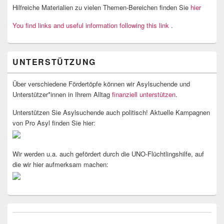
Hilfreiche Materialien zu vielen Themen-Bereichen finden Sie
hier
You find links and useful information following this link
.
UNTERSTÜTZUNG
Über verschiedene Fördertöpfe können wir Asylsuchende und
Unterstützer*innen in Ihrem Alltag
finanziell unterstützen
.
Unterstützen Sie Asylsuchende auch politisch! Aktuelle Kampagnen
von Pro Asyl finden Sie hier:
Wir werden u.a. auch gefördert durch die UNO-Flüchtlingshilfe, auf
die wir hier aufmerksam machen: