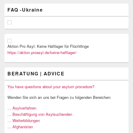
FAQ -Ukraine
Aktion Pro Asyl: Keine Haftlager für Flüchtlinge
https://aktion.proasyl.de/keine-haftlager/
BERATUNG | ADVICE
You have questions about your asylum procedure?
Wenden Sie sich an uns bei Fragen zu folgenden Bereichen:
… Asylverfahren
… Beschäftigung von Asylsuchenden
… Weiterbildungen
… Afghanistan