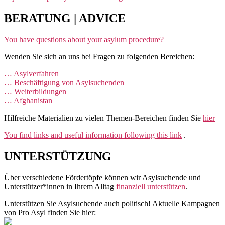
BERATUNG | ADVICE
You have questions about your asylum procedure?
Wenden Sie sich an uns bei Fragen zu folgenden Bereichen:
… Asylverfahren
… Beschäftigung von Asylsuchenden
… Weiterbildungen
… Afghanistan
Hilfreiche Materialien zu vielen Themen-Bereichen finden Sie
hier
You find links and useful information following this link
.
UNTERSTÜTZUNG
Über verschiedene Fördertöpfe können wir Asylsuchende und
Unterstützer*innen in Ihrem Alltag
finanziell unterstützen
.
Unterstützen Sie Asylsuchende auch politisch! Aktuelle Kampagnen
von Pro Asyl finden Sie hier: