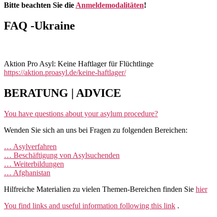
Bitte beachten Sie die
Anmeldemodalitäten
!
FAQ -Ukraine
Aktion Pro Asyl: Keine Haftlager für Flüchtlinge
https://aktion.proasyl.de/keine-haftlager/
BERATUNG | ADVICE
You have questions about your asylum procedure?
Wenden Sie sich an uns bei Fragen zu folgenden Bereichen:
… Asylverfahren
… Beschäftigung von Asylsuchenden
… Weiterbildungen
… Afghanistan
Hilfreiche Materialien zu vielen Themen-Bereichen finden Sie
hier
You find links and useful information following this link
.