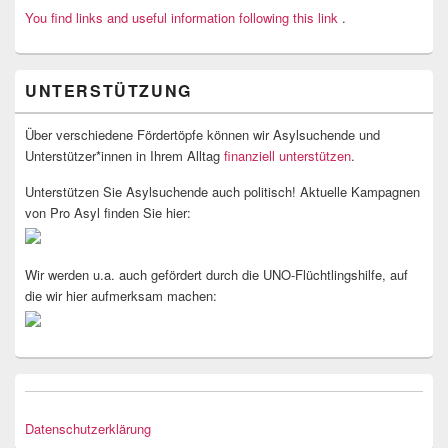
You find links and useful information following this link
.
UNTERSTÜTZUNG
Über verschiedene Fördertöpfe können wir Asylsuchende und
Unterstützer*innen in Ihrem Alltag
finanziell unterstützen
.
Unterstützen Sie Asylsuchende auch politisch! Aktuelle Kampagnen
von Pro Asyl finden Sie hier:
Wir werden u.a. auch gefördert durch die UNO-Flüchtlingshilfe, auf
die wir hier aufmerksam machen:
Datenschutzerklärung