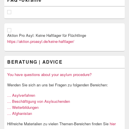
Aktion Pro Asyl: Keine Haftlager für Flüchtlinge
https://aktion.proasyl.de/keine-haftlager/
BERATUNG | ADVICE
You have questions about your asylum procedure?
Wenden Sie sich an uns bei Fragen zu folgenden Bereichen:
… Asylverfahren
… Beschäftigung von Asylsuchenden
… Weiterbildungen
… Afghanistan
Hilfreiche Materialien zu vielen Themen-Bereichen finden Sie
hier