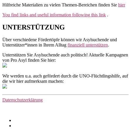
Hilfreiche Materialien zu vielen Themen-Bereichen finden Sie
hier
You find links and useful information following this link
.
UNTERSTÜTZUNG
Über verschiedene Fördertöpfe können wir Asylsuchende und
Unterstützer*innen in Ihrem Alltag
finanziell unterstützen
.
Unterstützen Sie Asylsuchende auch politisch! Aktuelle Kampagnen
von Pro Asyl finden Sie hier:
Wir werden u.a. auch gefördert durch die UNO-Flüchtlingshilfe, auf
die wir hier aufmerksam machen:
Datenschutzerklärung
Facebook
Instagram