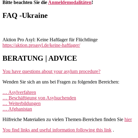
Bitte beachten Sie die
Anmeldemodalitäten
!
FAQ -Ukraine
Aktion Pro Asyl: Keine Haftlager für Flüchtlinge
https://aktion.proasyl.de/keine-haftlager/
BERATUNG | ADVICE
You have questions about your asylum procedure?
Wenden Sie sich an uns bei Fragen zu folgenden Bereichen:
… Asylverfahren
… Beschäftigung von Asylsuchenden
… Weiterbildungen
… Afghanistan
Hilfreiche Materialien zu vielen Themen-Bereichen finden Sie
hier
You find links and useful information following this link
.