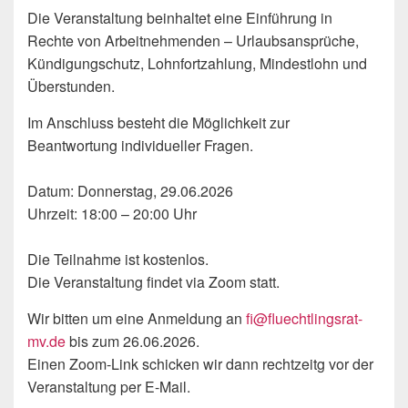
Die Veranstaltung beinhaltet eine Einführung in
Rechte von Arbeitnehmenden – Urlaubsansprüche,
Kündigungschutz, Lohnfortzahlung, Mindestlohn und
Überstunden.
Im Anschluss besteht die Möglichkeit zur
Beantwortung individueller Fragen.
Datum: Donnerstag, 29.06.2026
Uhrzeit: 18:00 – 20:00 Uhr
Die Teilnahme ist kostenlos.
Die Veranstaltung findet via Zoom statt.
Wir bitten um eine Anmeldung an
fi@fluechtlingsrat-
mv.de
bis zum 26.06.2026.
Einen Zoom-Link schicken wir dann rechtzeitg vor der
Veranstaltung per E-Mail.