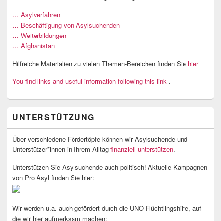
… Asylverfahren
… Beschäftigung von Asylsuchenden
… Weiterbildungen
… Afghanistan
Hilfreiche Materialien zu vielen Themen-Bereichen finden Sie
hier
You find links and useful information following this link
.
UNTERSTÜTZUNG
Über verschiedene Fördertöpfe können wir Asylsuchende und
Unterstützer*innen in Ihrem Alltag
finanziell unterstützen
.
Unterstützen Sie Asylsuchende auch politisch! Aktuelle Kampagnen
von Pro Asyl finden Sie hier:
Wir werden u.a. auch gefördert durch die UNO-Flüchtlingshilfe, auf
die wir hier aufmerksam machen: