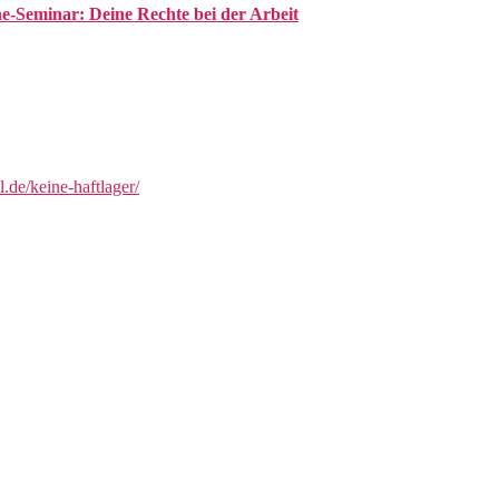
-Seminar: Deine Rechte bei der Arbeit
l.de/keine-haftlager/