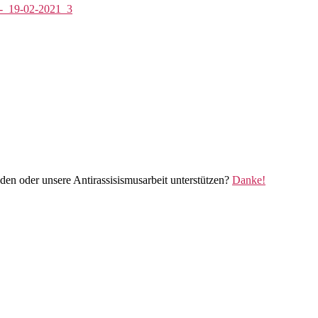
_-_19-02-2021_3
den oder unsere Antirassisismusarbeit unterstützen?
Danke!