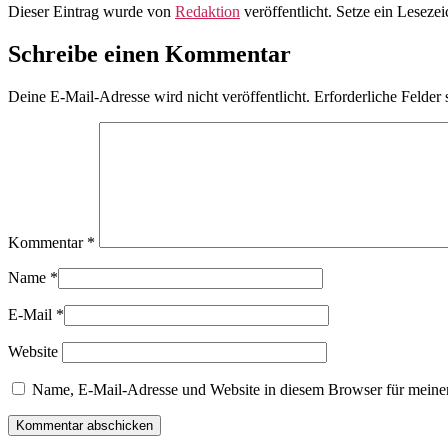
Dieser Eintrag wurde von
Redaktion
veröffentlicht. Setze ein Leseze
Schreibe einen Kommentar
Deine E-Mail-Adresse wird nicht veröffentlicht.
Erforderliche Felder 
Kommentar
*
Name
*
E-Mail
*
Website
Name, E-Mail-Adresse und Website in diesem Browser für meine