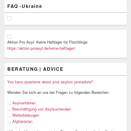
FAQ -Ukraine
Aktion Pro Asyl: Keine Haftlager für Flüchtlinge
https://aktion.proasyl.de/keine-haftlager/
BERATUNG | ADVICE
You have questions about your asylum procedure?
Wenden Sie sich an uns bei Fragen zu folgenden Bereichen:
… Asylverfahren
… Beschäftigung von Asylsuchenden
… Weiterbildungen
… Afghanistan